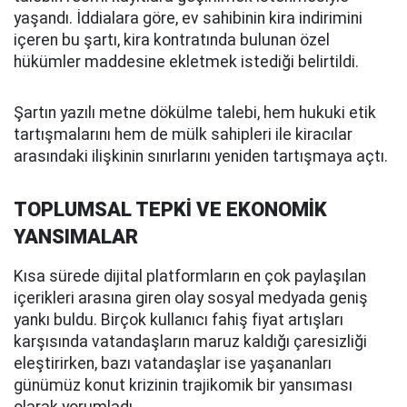
yaşandı. İddialara göre, ev sahibinin kira indirimini
içeren bu şartı, kira kontratında bulunan özel
hükümler maddesine ekletmek istediği belirtildi.
Şartın yazılı metne dökülme talebi, hem hukuki etik
tartışmalarını hem de mülk sahipleri ile kiracılar
arasındaki ilişkinin sınırlarını yeniden tartışmaya açtı.
TOPLUMSAL TEPKİ VE EKONOMİK
YANSIMALAR
Kısa sürede dijital platformların en çok paylaşılan
içerikleri arasına giren olay sosyal medyada geniş
yankı buldu. Birçok kullanıcı fahiş fiyat artışları
karşısında vatandaşların maruz kaldığı çaresizliği
eleştirirken, bazı vatandaşlar ise yaşananları
günümüz konut krizinin trajikomik bir yansıması