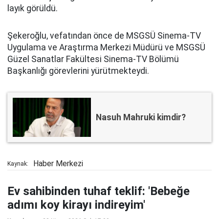
layık görüldü.
Şekeroğlu, vefatından önce de MSGSÜ Sinema-TV
Uygulama ve Araştırma Merkezi Müdürü ve MSGSÜ
Güzel Sanatlar Fakültesi Sinema-TV Bölümü
Başkanlığı görevlerini yürütmekteydi.
Nasuh Mahruki kimdir?
Haber Merkezi
Kaynak:
Ev sahibinden tuhaf teklif: 'Bebeğe
adımı koy kirayı indireyim'