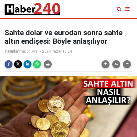
Sahte dolar ve eurodan sonra sahte
altın endişesi: Böyle anlaşılıyor
Yayınlanma:
01 Aralık 2024 Pazar 13:24