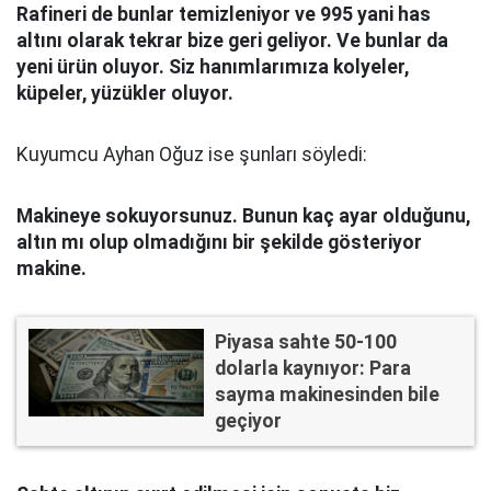
Rafineri de bunlar temizleniyor ve 995 yani has
altını olarak tekrar bize geri geliyor. Ve bunlar da
yeni ürün oluyor. Siz hanımlarımıza kolyeler,
küpeler, yüzükler oluyor.
Kuyumcu Ayhan Oğuz ise şunları söyledi:
Makineye sokuyorsunuz. Bunun kaç ayar olduğunu,
altın mı olup olmadığını bir şekilde gösteriyor
makine.
Piyasa sahte 50-100
dolarla kaynıyor: Para
sayma makinesinden bile
geçiyor