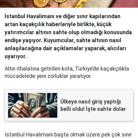
İstanbul Havalimanı ve diğer sınır kapılarından
artan kaçakçılık haberleriyle birlikte, küçük
yatırımcılar altının sahte olup olmadığı konusunda
endişe yaşıyor. Kuyumcular, sahte altının nasıl
anlaşılacağına dair açıklamalar yaparak, alıcıları
uyarıyor.
Altın ithalatına getirilen kota, Türkiye’de kaçakçılıkla
mücadelede yeni zorluklar yaratıyor.
Ülkeye nasıl giriş yaptığı
belli oldu! İşte sahte dolar
İstanbul Havalimanı başta olmak üzere pek çok sınır