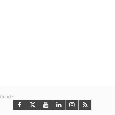
ilik İlkeleri