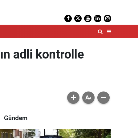
n adli kontrolle
Gündem