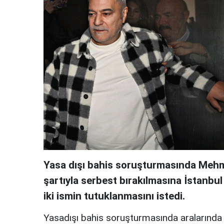
Yasa dışı bahis soruşturmasında Mehmet 
şartıyla serbest bırakılmasına İstanbul 
iki ismin tutuklanmasını istedi.
Yasadışı bahis soruşturmasında aralarında 