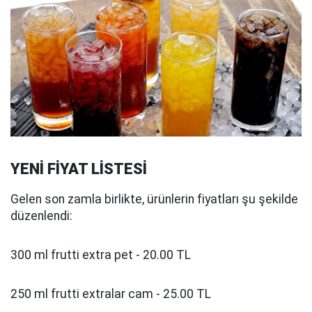
YENİ FİYAT LİSTESİ
Gelen son zamla birlikte, ürünlerin fiyatları şu şekilde
düzenlendi:
300 ml frutti extra pet - 20.00 TL
250 ml frutti extralar cam - 25.00 TL