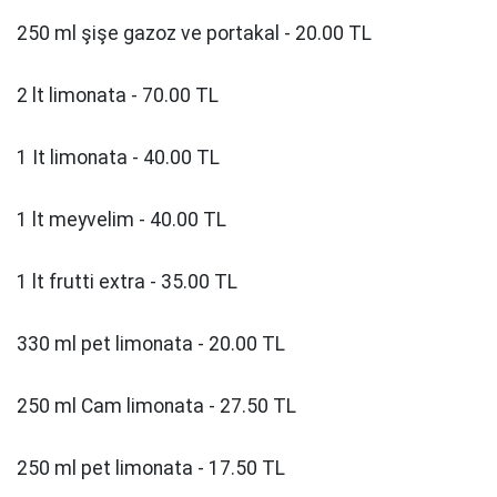
250 ml şişe gazoz ve portakal - 20.00 TL
2 lt limonata - 70.00 TL
1 It limonata - 40.00 TL
1 lt meyvelim - 40.00 TL
1 lt frutti extra - 35.00 TL
330 ml pet limonata - 20.00 TL
250 ml Cam limonata - 27.50 TL
250 ml pet limonata - 17.50 TL