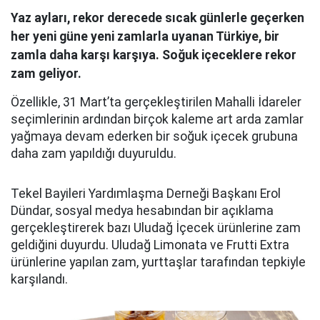
Yaz ayları, rekor derecede sıcak günlerle geçerken
her yeni güne yeni zamlarla uyanan Türkiye, bir
zamla daha karşı karşıya. Soğuk içeceklere rekor
zam geliyor.
Özellikle, 31 Mart’ta gerçekleştirilen Mahalli İdareler
seçimlerinin ardından birçok kaleme art arda zamlar
yağmaya devam ederken bir soğuk içecek grubuna
daha zam yapıldığı duyuruldu.
Tekel Bayileri Yardımlaşma Derneği Başkanı Erol
Dündar, sosyal medya hesabından bir açıklama
gerçekleştirerek bazı Uludağ İçecek ürünlerine zam
geldiğini duyurdu. Uludağ Limonata ve Frutti Extra
ürünlerine yapılan zam, yurttaşlar tarafından tepkiyle
karşılandı.