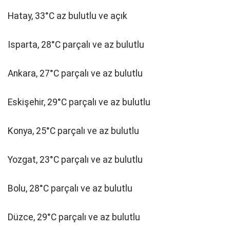
Hatay, 33°C az bulutlu ve açık
Isparta, 28°C parçalı ve az bulutlu
Ankara, 27°C parçalı ve az bulutlu
Eskişehir, 29°C parçalı ve az bulutlu
Konya, 25°C parçalı ve az bulutlu
Yozgat, 23°C parçalı ve az bulutlu
Bolu, 28°C parçalı ve az bulutlu
Düzce, 29°C parçalı ve az bulutlu