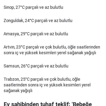
Sinop, 27°C parçalı ve az bulutlu
Zonguldak, 24°C parçalı ve az bulutlu
Amasya, 29°C parçalı ve az bulutlu
Artvin, 23°C parçalı ve çok bulutlu, öğle saatlerinden
sonra iç ve yüksek kesimleri yerel sağanak yağışlı
Samsun, 26°C parçalı ve az bulutlu
Trabzon, 25°C parçalı ve çok bulutlu, öğle
saatlerinden sonra iç ve yüksek kesimleri yerel
sağanak yağışlı
Ev sahibinden tuhaf teklif: 'Bebeğe