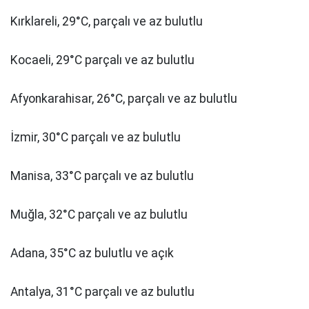
Kırklareli, 29°C, parçalı ve az bulutlu
Kocaeli, 29°C parçalı ve az bulutlu
Afyonkarahisar, 26°C, parçalı ve az bulutlu
İzmir, 30°C parçalı ve az bulutlu
Manisa, 33°C parçalı ve az bulutlu
Muğla, 32°C parçalı ve az bulutlu
Adana, 35°C az bulutlu ve açık
Antalya, 31°C parçalı ve az bulutlu