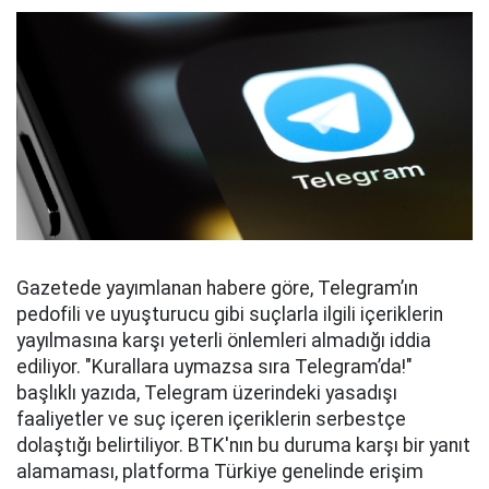
Gazetede yayımlanan habere göre, Telegram’ın
pedofili ve uyuşturucu gibi suçlarla ilgili içeriklerin
yayılmasına karşı yeterli önlemleri almadığı iddia
ediliyor. "Kurallara uymazsa sıra Telegram’da!"
başlıklı yazıda, Telegram üzerindeki yasadışı
faaliyetler ve suç içeren içeriklerin serbestçe
dolaştığı belirtiliyor. BTK'nın bu duruma karşı bir yanıt
alamaması, platforma Türkiye genelinde erişim