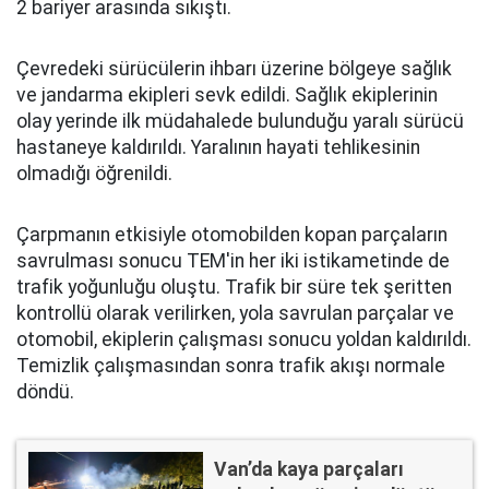
2 bariyer arasında sıkıştı.
Çevredeki sürücülerin ihbarı üzerine bölgeye sağlık
ve jandarma ekipleri sevk edildi. Sağlık ekiplerinin
olay yerinde ilk müdahalede bulunduğu yaralı sürücü
hastaneye kaldırıldı. Yaralının hayati tehlikesinin
olmadığı öğrenildi.
Çarpmanın etkisiyle otomobilden kopan parçaların
savrulması sonucu TEM'in her iki istikametinde de
trafik yoğunluğu oluştu. Trafik bir süre tek şeritten
kontrollü olarak verilirken, yola savrulan parçalar ve
otomobil, ekiplerin çalışması sonucu yoldan kaldırıldı.
Temizlik çalışmasından sonra trafik akışı normale
döndü.
Van’da kaya parçaları