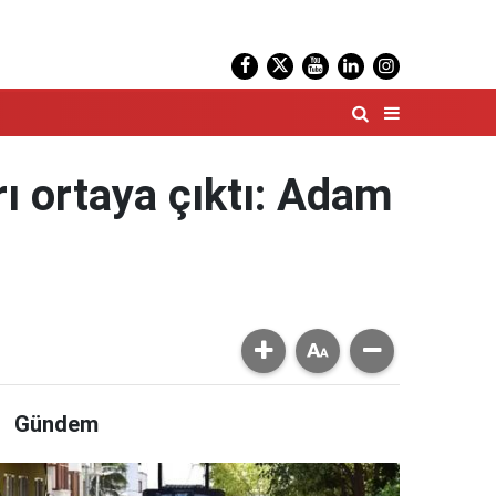
ı ortaya çıktı: Adam
Gündem