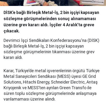
DİSK'e bağlı Birleşik Metal-İş, 2 bin işçiyi kapsayan
sözleşme görüşmelerinden sonuç alınamaması
üzerine grev kararı aldı. İşçiler 4 Aralık’ta greve
çıkacak.
Devrimci İşçi Sendikaları Konfederasyonu'na (DİSK)
bağlı Birleşik Metal-İş, 2 bin işçiyi kapsayan
sözleşme görüşmelerinin tıkanması üzerine grev
kararı aldı.
Karar, Türkiye’de metal işverenlerinin örgütü Türkiye
Metal Sanayicileri Sendikası (MESS) üyesi GE Grid
Solutions, Hitachi Energy, Schneider Electric, Arıtaş
Kriyojenik ve MESS’ten ayrılan Green Transfo ile
süren toplu sözleşme görüşmelerinde anlaşmaya
varılamaması üzerine alındı.