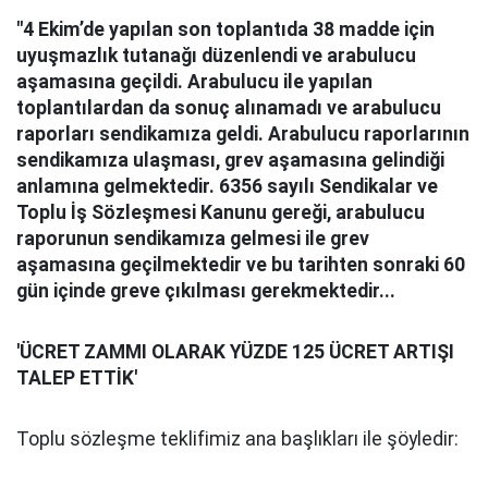
"4 Ekim’de yapılan son toplantıda 38 madde için
uyuşmazlık tutanağı düzenlendi ve arabulucu
aşamasına geçildi. Arabulucu ile yapılan
toplantılardan da sonuç alınamadı ve arabulucu
raporları sendikamıza geldi. Arabulucu raporlarının
sendikamıza ulaşması, grev aşamasına gelindiği
anlamına gelmektedir. 6356 sayılı Sendikalar ve
Toplu İş Sözleşmesi Kanunu gereği, arabulucu
raporunun sendikamıza gelmesi ile grev
aşamasına geçilmektedir ve bu tarihten sonraki 60
gün içinde greve çıkılması gerekmektedir...
'ÜCRET ZAMMI OLARAK YÜZDE 125 ÜCRET ARTIŞI
TALEP ETTİK'
Toplu sözleşme teklifimiz ana başlıkları ile şöyledir: