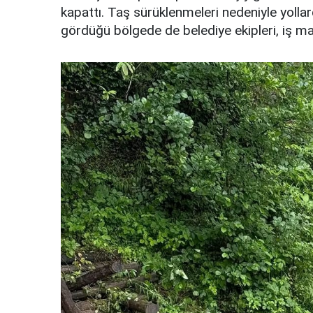
kapattı. Taş sürüklenmeleri nedeniyle yollar
gördüğü bölgede de belediye ekipleri, iş mak