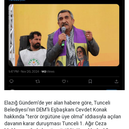
Elazığ Gündem'de yer alan habere göre, Tunceli
Belediyesi'nin DEM'li Eşbaşkanı Cevdet Konak
hakkında “terör örgütüne üye olma” iddiasıyla açılan
davanın karar duruşması Tunceli 1. Ağır Ceza