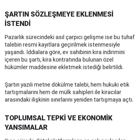
ŞARTIN SÖZLEŞMEYE EKLENMESİ
İSTENDİ
Pazarlık sürecindeki asıl çarpıcı gelişme ise bu tuhaf
talebin resmi kayıtlara geçirilmek istenmesiyle
yaşandı. İddialara göre, ev sahibinin kira indirimini
içeren bu şartı, kira kontratında bulunan özel
hükümler maddesine ekletmek istediği belirtildi.
Şartın yazılı metne dökülme talebi, hem hukuki etik
tartışmalarını hem de mülk sahipleri ile kiracılar
arasındaki ilişkinin sınırlarını yeniden tartışmaya açtı.
TOPLUMSAL TEPKİ VE EKONOMİK
YANSIMALAR