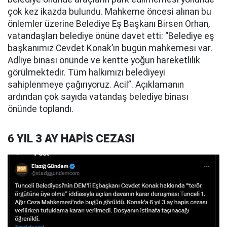
çok kez ikazda bulundu. Mahkeme öncesi alınan bu
önlemler üzerine Belediye Eş Başkanı Birsen Orhan,
vatandaşları belediye önüne davet etti: “Belediye eş
başkanımız Cevdet Konak’ın bugün mahkemesi var.
Adliye binası önünde ve kentte yoğun hareketlilik
görülmektedir. Tüm halkımızı belediyeyi
sahiplenmeye çağırıyoruz. Acil”. Açıklamanın
ardından çok sayıda vatandaş belediye binası
önünde toplandı.
6 YIL 3 AY HAPİS CEZASI