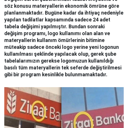
söz konusu materyallerin ekonomik ömrüne göre
planlanmaktadır. Bugüne kadar da ihtiyaç nedeniyle
yapılan tadilatlar kapsamında sadece 24 adet
tabela değişimi yapılmıştır. Bundan sonraki
değişim programı, logo kullanımı olan alan ve
materyallerin kullanım ömürlerinin bitimine
müteakip sadece önceki logo yerine yeni logonun
kullanılması şeklinde yapılacak olup, gerek şube
tabelalarımızın gerekse logomuzun kullanıldığı
basılı tüm materyallerin tek seferde değiştirilmesi
gibi bir program kesinlikle bulunmamaktadır.