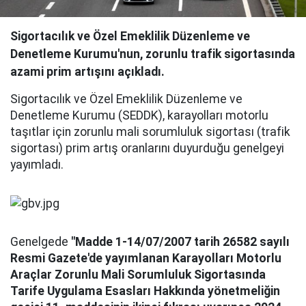
Sigortacılık ve Özel Emeklilik Düzenleme ve
Denetleme Kurumu'nun, zorunlu trafik sigortasında
azami prim artışını açıkladı.
Sigortacılık ve Özel Emeklilik Düzenleme ve
Denetleme Kurumu (SEDDK), karayolları motorlu
taşıtlar için zorunlu mali sorumluluk sigortası (trafik
sigortası) prim artış oranlarını duyurduğu genelgeyi
yayımladı.
Genelgede
"Madde 1-14/07/2007 tarih 26582 sayılı
Resmi Gazete'de yayımlanan Karayolları Motorlu
Araçlar Zorunlu Mali Sorumluluk Sigortasında
Tarife Uygulama Esasları Hakkında yönetmeliğin