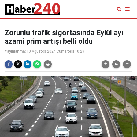
Zorunlu trafik sigortasında Eylül ayı
azami prim artışı belli oldu
Yayınlanma:
10 Ağustos 2024 Cumartesi 10:29