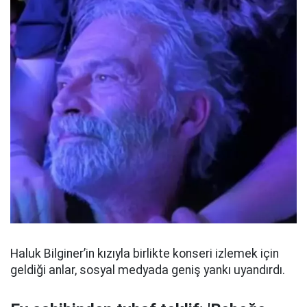
Haluk Bilginer’in kızıyla birlikte konseri izlemek için
geldiği anlar, sosyal medyada geniş yankı uyandırdı.