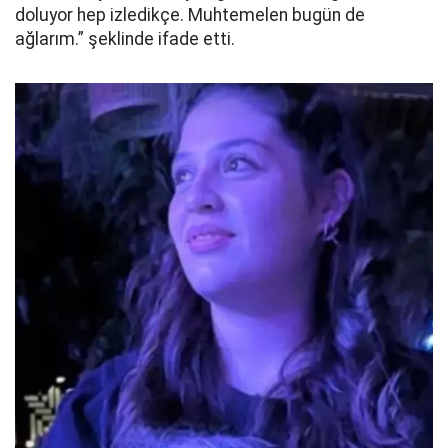
doluyor hep izledikçe. Muhtemelen bugün de
ağlarım.” şeklinde ifade etti.