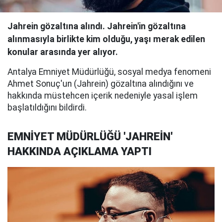
Jahrein gözaltına alındı. Jahrein'in gözaltına
alınmasıyla birlikte kim olduğu, yaşı merak edilen
konular arasında yer alıyor.
Antalya Emniyet Müdürlüğü, sosyal medya fenomeni
Ahmet Sonuç'un (Jahrein) gözaltına alındığını ve
hakkında müstehcen içerik nedeniyle yasal işlem
başlatıldığını bildirdi.
EMNİYET MÜDÜRLÜĞÜ 'JAHREİN'
HAKKINDA AÇIKLAMA YAPTI