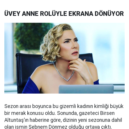
ÜVEY ANNE ROLÜYLE EKRANA DÖNÜYOR
Sezon arası boyunca bu gizemli kadının kimliği büyük
bir merak konusu oldu. Sonunda, gazeteci Birsen
Altuntaş’ın haberine göre, dizinin yeni sezonuna dahil
olan ismin Şebnem Dönmez olduğu ortaya çıktı.