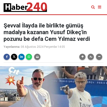
Şevval İlayda ile birlikte gümüş
madalya kazanan Yusuf Dikeç'in
pozunu be defa Cem Yılmaz verdi
Yayınlanma:
08 Ağustos 2024 Perşembe 14:05