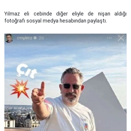
Yılmaz eli cebinde diğer eliyle de nişan aldığı
fotoğrafı sosyal medya hesabından paylaştı.