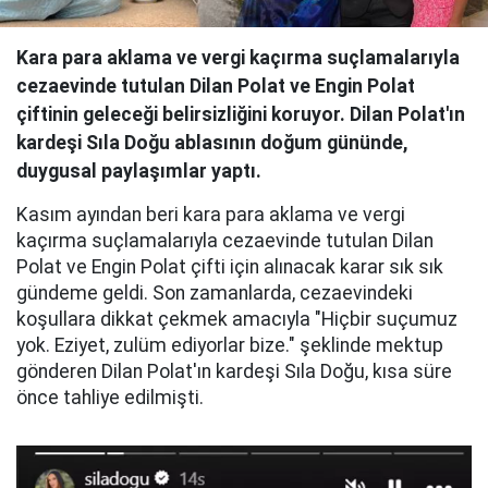
Kara para aklama ve vergi kaçırma suçlamalarıyla
cezaevinde tutulan Dilan Polat ve Engin Polat
çiftinin geleceği belirsizliğini koruyor. Dilan Polat'ın
kardeşi Sıla Doğu ablasının doğum gününde,
duygusal paylaşımlar yaptı.
Kasım ayından beri kara para aklama ve vergi
kaçırma suçlamalarıyla cezaevinde tutulan Dilan
Polat ve Engin Polat çifti için alınacak karar sık sık
gündeme geldi. Son zamanlarda, cezaevindeki
koşullara dikkat çekmek amacıyla "Hiçbir suçumuz
yok. Eziyet, zulüm ediyorlar bize." şeklinde mektup
gönderen Dilan Polat'ın kardeşi Sıla Doğu, kısa süre
önce tahliye edilmişti.