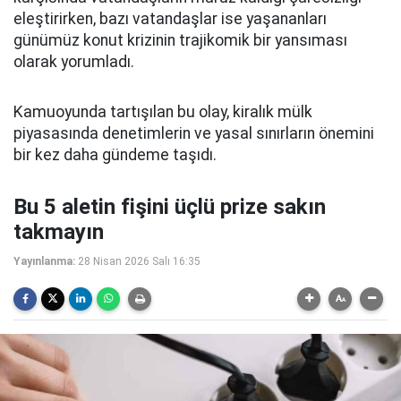
eleştirirken, bazı vatandaşlar ise yaşananları
günümüz konut krizinin trajikomik bir yansıması
olarak yorumladı.
Kamuoyunda tartışılan bu olay, kiralık mülk
piyasasında denetimlerin ve yasal sınırların önemini
bir kez daha gündeme taşıdı.
Bu 5 aletin fişini üçlü prize sakın
takmayın
Yayınlanma:
28 Nisan 2026 Salı 16:35