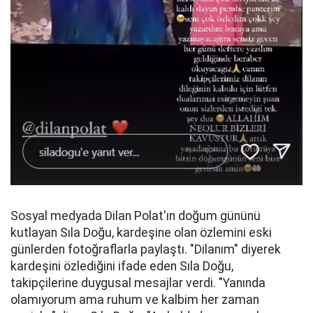
Sosyal medyada Dilan Polat'ın doğum gününü
kutlayan Sıla Doğu, kardeşine olan özlemini eski
günlerden fotoğraflarla paylaştı. "Dilanım" diyerek
kardeşini özlediğini ifade eden Sıla Doğu,
takipçilerine duygusal mesajlar verdi. "Yanında
olamıyorum ama ruhum ve kalbim her zaman