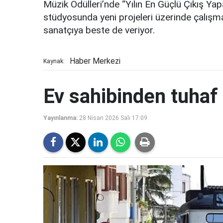
Müzik Ödülleri’nde “Yılın En Güçlü Çıkış Yap
stüdyosunda yeni projeleri üzerinde çalışm
sanatçıya beste de veriyor.
Haber Merkezi
Kaynak:
Ev sahibinden tuhaf 
Yayınlanma:
28 Nisan 2026 Salı 17:09