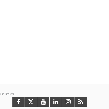
ilik İlkeleri