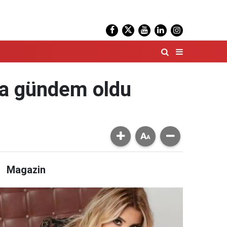
da gündem oldu
Magazin