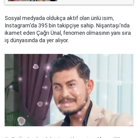
Sosyal medyada oldukça aktif olan ünlü isim,
Instagram'da 395 bin takipçiye sahip. Nişantaşı'nda
ikamet eden Çağrı Ünal, fenomen olmasının yanı sıra
iş dünyasında da yer alıyor.