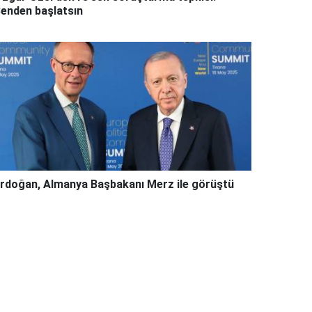
enden başlatsın
rdoğan, Almanya Başbakanı Merz ile görüştü