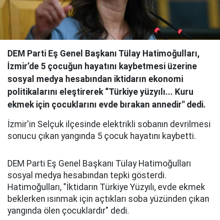
DEM Parti Eş Genel Başkanı Tülay Hatimoğulları,
İzmir’de 5 çocuğun hayatını kaybetmesi üzerine
sosyal medya hesabından iktidarın ekonomi
politikalarını eleştirerek “Türkiye yüzyılı... Kuru
ekmek için çocuklarını evde bırakan annedir" dedi.
İzmir'in Selçuk ilçesinde elektrikli sobanın devrilmesi
sonucu çıkan yangında 5 çocuk hayatını kaybetti.
DEM Parti Eş Genel Başkanı Tülay Hatimoğulları
sosyal medya hesabından tepki gösterdi.
Hatimoğulları, "İktidarın Türkiye Yüzyılı, evde ekmek
beklerken ısınmak için açtıkları soba yüzünden çıkan
yangında ölen çocuklardır" dedi.