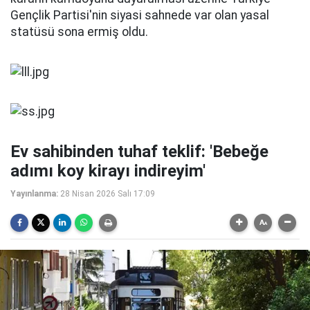
Gençlik Partisi'nin siyasi sahnede var olan yasal
statüsü sona ermiş oldu.
Ev sahibinden tuhaf teklif: 'Bebeğe
adımı koy kirayı indireyim'
Yayınlanma:
28 Nisan 2026 Salı 17:09