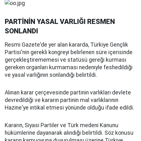
PARTİNİN YASAL VARLIĞI RESMEN
SONLANDI
Resmi Gazete'de yer alan kararda, Türkiye Gençlik
Partisi'nin gerekli kongreyi belirlenen süre içerisinde
gerçekleştirememesi ve statüsü gereği kurması
gereken organları kurmaması nedeniyle feshedildiği
ve yasal varlığının sonlandığı belirtildi.
Alınan karar çerçevesinde partinin varlıkları devlete
devredildiği ve kararın partinin mal varlıklarının
Hazine'ye intikal etmesi yönünde olduğu ifade edildi.
Kararın, Siyasi Partiler ve Türk medeni Kanunu
hükümlerine dayanarak alındığı belirtildi. Söz konusu
kararın kamuoyuna duyurulması üzerine Türkiye