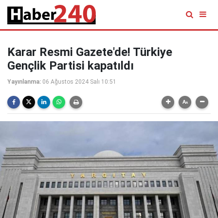
Karar Resmi Gazete'de! Türkiye
Gençlik Partisi kapatıldı
Yayınlanma:
06 Ağustos 2024 Salı 10:51