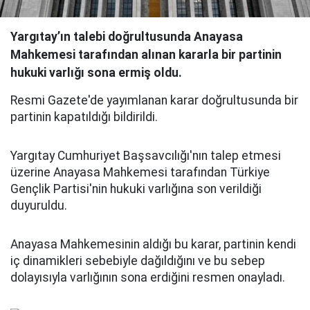
Yargıtay’ın talebi doğrultusunda Anayasa
Mahkemesi tarafından alınan kararla bir partinin
hukuki varlığı sona ermiş oldu.
Resmi Gazete'de yayımlanan karar doğrultusunda bir
partinin kapatıldığı bildirildi.
Yargıtay Cumhuriyet Başsavcılığı'nın talep etmesi
üzerine Anayasa Mahkemesi tarafından Türkiye
Gençlik Partisi'nin hukuki varlığına son verildiği
duyuruldu.
Anayasa Mahkemesinin aldığı bu karar, partinin kendi
iç dinamikleri sebebiyle dağıldığını ve bu sebep
dolayısıyla varlığının sona erdiğini resmen onayladı.