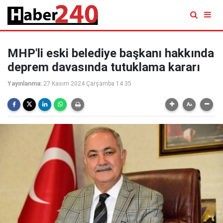
MHP'li eski belediye başkanı hakkında
deprem davasında tutuklama kararı
Yayınlanma:
27 Kasım 2024 Çarşamba 14:35