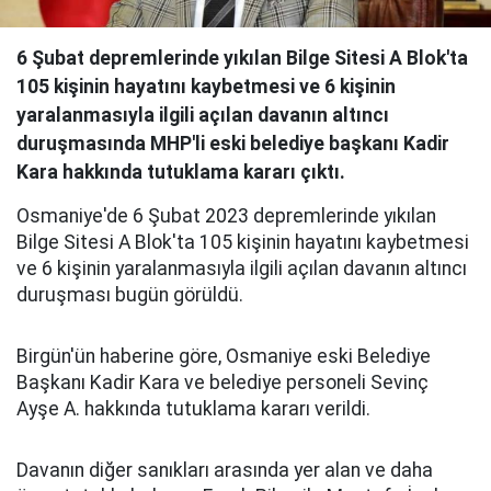
6 Şubat depremlerinde yıkılan Bilge Sitesi A Blok'ta
105 kişinin hayatını kaybetmesi ve 6 kişinin
yaralanmasıyla ilgili açılan davanın altıncı
duruşmasında MHP'li eski belediye başkanı Kadir
Kara hakkında tutuklama kararı çıktı.
Osmaniye'de 6 Şubat 2023 depremlerinde yıkılan
Bilge Sitesi A Blok'ta 105 kişinin hayatını kaybetmesi
ve 6 kişinin yaralanmasıyla ilgili açılan davanın altıncı
duruşması bugün görüldü.
Birgün'ün haberine göre, Osmaniye eski Belediye
Başkanı Kadir Kara ve belediye personeli Sevinç
Ayşe A. hakkında tutuklama kararı verildi.
Davanın diğer sanıkları arasında yer alan ve daha