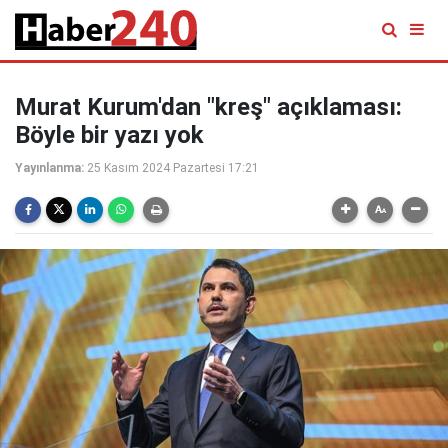
Murat Kurum'dan "kreş" açıklaması:
Böyle bir yazı yok
Yayınlanma:
25 Kasım 2024 Pazartesi 17:21