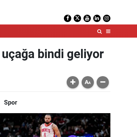
uçağa bindi geliyor
Spor