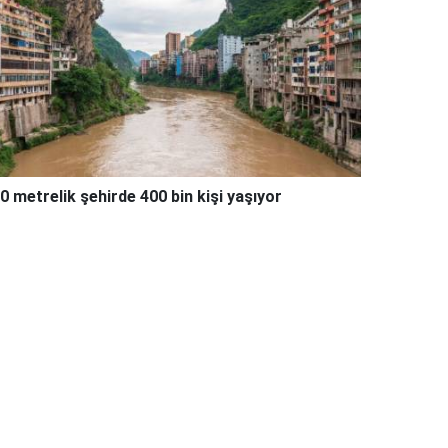
0 metrelik şehirde 400 bin kişi yaşıyor