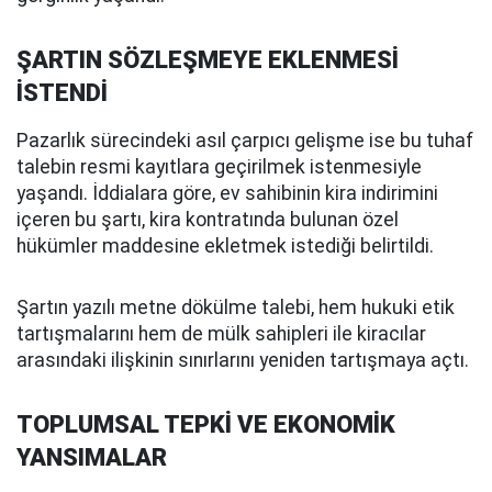
ŞARTIN SÖZLEŞMEYE EKLENMESİ
İSTENDİ
Pazarlık sürecindeki asıl çarpıcı gelişme ise bu tuhaf
talebin resmi kayıtlara geçirilmek istenmesiyle
yaşandı. İddialara göre, ev sahibinin kira indirimini
içeren bu şartı, kira kontratında bulunan özel
hükümler maddesine ekletmek istediği belirtildi.
Şartın yazılı metne dökülme talebi, hem hukuki etik
tartışmalarını hem de mülk sahipleri ile kiracılar
arasındaki ilişkinin sınırlarını yeniden tartışmaya açtı.
TOPLUMSAL TEPKİ VE EKONOMİK
YANSIMALAR