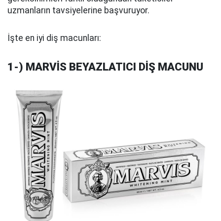
uzmanların tavsiyelerine başvuruyor.
İşte en iyi diş macunları:
1-) MARVİS BEYAZLATICI DİŞ MACUNU