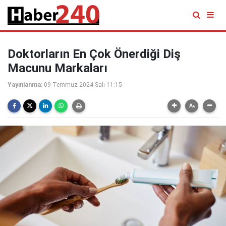
Doktorların En Çok Önerdiği Diş
Macunu Markaları
Yayınlanma:
09 Temmuz 2024 Salı 11:15