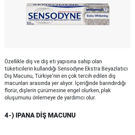
Özellikle diş ve diş eti yapısına sahip olan
tüketicilerin kullandığı Sensodyne Ekstra Beyazlatıcı
Diş Macunu, Türkiye'nin en çok tercih edilen diş
macunları arasında yer alıyor. İçeriğinde barındırdığı
florür, dişlerin çürümesine engel olurken, plak
oluşumunu önlemeye de yardımcı olur.
4-) IPANA DİŞ MACUNU