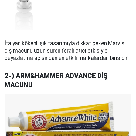
İtalyan kökenli şık tasarımıyla dikkat çeken Marvis
diş macunu uzun süren ferahlatıcı etkisiyle
beyazlatma açısından en etkili markalardan birisidir.
2-) ARM&HAMMER ADVANCE DİŞ
MACUNU