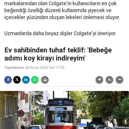
markalarından olan Colgate'in kullanıcıların en çok
beğendiği özelliği düzenli kullanımda yiyecek ve
içecekler yüzünden oluşan lekeleri önlemesi oluyor.
Uzmanlarda daha beyaz dişler Colgate'yi öneriyor.
Ev sahibinden tuhaf teklif: 'Bebeğe
adımı koy kirayı indireyim'
Yayınlanma:
28 Nisan 2026 Salı 17:09