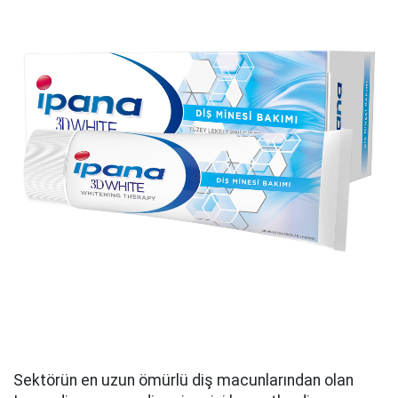
Sektörün en uzun ömürlü diş macunlarından olan