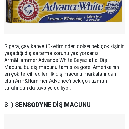
Sigara, çay, kahve tüketiminden dolayı pek çok kişinin
yaşadığı diş sararma sorunu yaşıyorsanız
Arm&Hammer Advance White Beyazlatıcı Diş
Macunu bu diş macunu tam size göre. Amerika'nın
en çok tercih edilen ilk diş macunu markalarından
olan Arm&Hammer Advance'i pek çok uzman
tarafından da tavsiye ediliyor.
3-) SENSODYNE DİŞ MACUNU