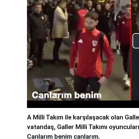
A Milli Takım ile karşılaşacak olan Galler
vatandaş, Galler Milli Takımı oyuncuları
Canlarım benim canlarım.