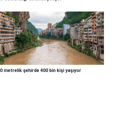
0 metrelik şehirde 400 bin kişi yaşıyor