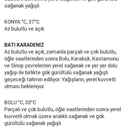
sağanak yağışlı
KONYA °C, 37°C
Az bulutlu ve açık
BATI KARADENİZ
Az bulutlu ve açık, zamanla parçalı ve çok bulutlu,
öğle saatlerinden sonra Bolu, Karabük, Kastamonu
ve Sinop çevrelerinin yerel sağanak ve yer yer dolu
yağışı ile birlikte gök gürültülü sağanak yağışlı
geçeceği tahmin ediliyor. Yağışların, yerel kuvvetli
olması bekleniyor.
BOLU °C, 33°C
Parçalı ve çok bulutlu, öğle saatlerinden sonra yerel
kuvvetli olmak üzere aralıklı sağanak ve gök
gürültülü sağanak yağışlı