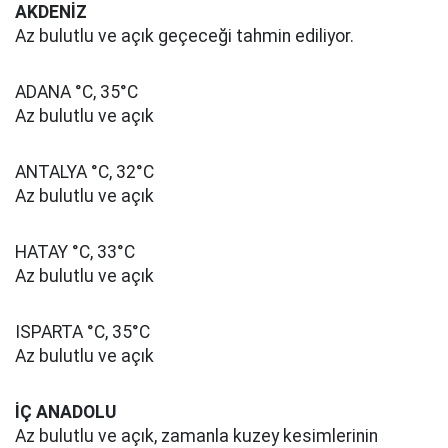
AKDENİZ
Az bulutlu ve açık geçeceği tahmin ediliyor.
ADANA °C, 35°C
Az bulutlu ve açık
ANTALYA °C, 32°C
Az bulutlu ve açık
HATAY °C, 33°C
Az bulutlu ve açık
ISPARTA °C, 35°C
Az bulutlu ve açık
İÇ ANADOLU
Az bulutlu ve açık, zamanla kuzey kesimlerinin