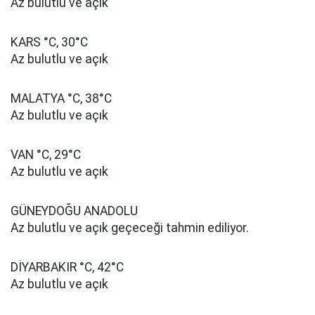
Az bulutlu ve açık
KARS °C, 30°C
Az bulutlu ve açık
MALATYA °C, 38°C
Az bulutlu ve açık
VAN °C, 29°C
Az bulutlu ve açık
GÜNEYDOĞU ANADOLU
Az bulutlu ve açık geçeceği tahmin ediliyor.
DİYARBAKIR °C, 42°C
Az bulutlu ve açık