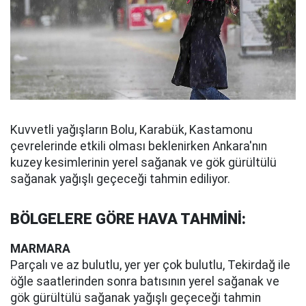
Kuvvetli yağışların Bolu, Karabük, Kastamonu
çevrelerinde etkili olması beklenirken Ankara'nın
kuzey kesimlerinin yerel sağanak ve gök gürültülü
sağanak yağışlı geçeceği tahmin ediliyor.
BÖLGELERE GÖRE HAVA TAHMİNİ:
MARMARA
Parçalı ve az bulutlu, yer yer çok bulutlu, Tekirdağ ile
öğle saatlerinden sonra batısının yerel sağanak ve
gök gürültülü sağanak yağışlı geçeceği tahmin