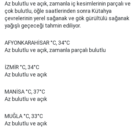
Az bulutlu ve açık, zamanla iç kesimlerinin parçalı ve
çok bulutlu, öğle saatlerinden sonra Kütahya
çevrelerinin yerel sağanak ve gök gürültülü sağanak
yağışlı geçeceği tahmin ediliyor.
AFYONKARAHİSAR °C, 34°C
Az bulutlu ve açık, zamanla parçalı bulutlu
İZMİR °C, 34°C
Az bulutlu ve açık
MANİSA °C, 37°C
Az bulutlu ve açık
MUĞLA °C, 33°C
Az bulutlu ve açık