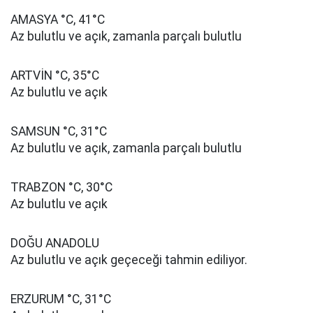
AMASYA °C, 41°C
Az bulutlu ve açık, zamanla parçalı bulutlu
ARTVİN °C, 35°C
Az bulutlu ve açık
SAMSUN °C, 31°C
Az bulutlu ve açık, zamanla parçalı bulutlu
TRABZON °C, 30°C
Az bulutlu ve açık
DOĞU ANADOLU
Az bulutlu ve açık geçeceği tahmin ediliyor.
ERZURUM °C, 31°C