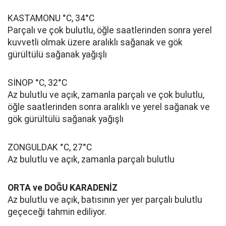
KASTAMONU °C, 34°C
Parçalı ve çok bulutlu, öğle saatlerinden sonra yerel
kuvvetli olmak üzere aralıklı sağanak ve gök
gürültülü sağanak yağışlı
SİNOP °C, 32°C
Az bulutlu ve açık, zamanla parçalı ve çok bulutlu,
öğle saatlerinden sonra aralıklı ve yerel sağanak ve
gök gürültülü sağanak yağışlı
ZONGULDAK °C, 27°C
Az bulutlu ve açık, zamanla parçalı bulutlu
ORTA ve DOĞU KARADENİZ
Az bulutlu ve açık, batısının yer yer parçalı bulutlu
geçeceği tahmin ediliyor.