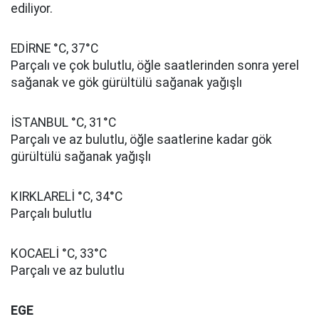
ediliyor.
EDİRNE °C, 37°C
Parçalı ve çok bulutlu, öğle saatlerinden sonra yerel
sağanak ve gök gürültülü sağanak yağışlı
İSTANBUL °C, 31°C
Parçalı ve az bulutlu, öğle saatlerine kadar gök
gürültülü sağanak yağışlı
KIRKLARELİ °C, 34°C
Parçalı bulutlu
KOCAELİ °C, 33°C
Parçalı ve az bulutlu
EGE