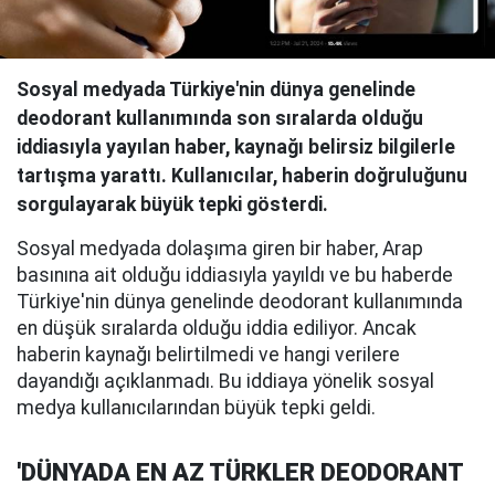
Sosyal medyada Türkiye'nin dünya genelinde
deodorant kullanımında son sıralarda olduğu
iddiasıyla yayılan haber, kaynağı belirsiz bilgilerle
tartışma yarattı. Kullanıcılar, haberin doğruluğunu
sorgulayarak büyük tepki gösterdi.
Sosyal medyada dolaşıma giren bir haber, Arap
basınına ait olduğu iddiasıyla yayıldı ve bu haberde
Türkiye'nin dünya genelinde deodorant kullanımında
en düşük sıralarda olduğu iddia ediliyor. Ancak
haberin kaynağı belirtilmedi ve hangi verilere
dayandığı açıklanmadı. Bu iddiaya yönelik sosyal
medya kullanıcılarından büyük tepki geldi.
'DÜNYADA EN AZ TÜRKLER DEODORANT