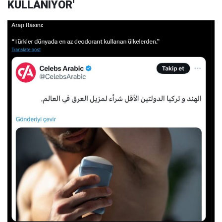
KULLANIYOR'