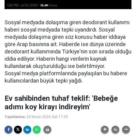
Sosyal medyada dolaşıma giren deodorant kullanımı
haberi sosyal medyada tepki uyandırdı. Sosyal
medyada dolaşıma giren söz konusu haber iddiaya
göre Arap basınına ait. Haberde ise dünya üzerinde
deodorant kullanımında Türkiye'nin son sırada olduğu
iddia ediliyor. Haberin hangi verilerin kaynak
kullanılarak oluşturulduğu ise belirtilmiyor.
Sosyal medya platformlarında paylaşılan bu habere
kullanıcılardan büyük tepki yağdı.
Ev sahibinden tuhaf teklif: 'Bebeğe
adımı koy kirayı indireyim'
Yayınlanma:
28 Nisan 2026 Salı 17:09