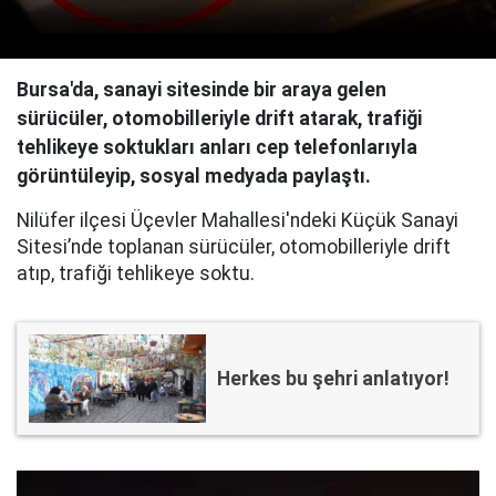
Bursa'da, sanayi sitesinde bir araya gelen
sürücüler, otomobilleriyle drift atarak, trafiği
tehlikeye soktukları anları cep telefonlarıyla
görüntüleyip, sosyal medyada paylaştı.
Nilüfer ilçesi Üçevler Mahallesi'ndeki Küçük Sanayi
Sitesi’nde toplanan sürücüler, otomobilleriyle drift
atıp, trafiği tehlikeye soktu.
Herkes bu şehri anlatıyor!