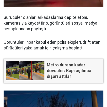
Sürücüler o anları arkadaşlarına cep telefonu
kamerasıyla kaydettirip, görüntüleri sosyal medya
hesaplarından paylaştı.
Görüntüleri ihbar kabul eden polis ekipleri, drift atan
sürücüleri yakalamak için çalışma başlattı.
Metro durana kadar
dövdüler: Kapı açılınca
dışarı attılar