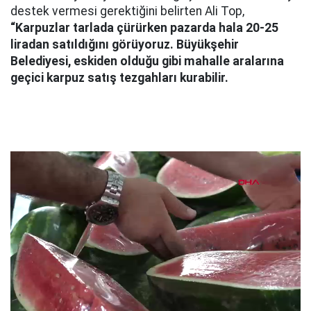
destek vermesi gerektiğini belirten Ali Top,
“Karpuzlar tarlada çürürken pazarda hala 20-25
liradan satıldığını görüyoruz. Büyükşehir
Belediyesi, eskiden olduğu gibi mahalle aralarına
geçici karpuz satış tezgahları kurabilir.