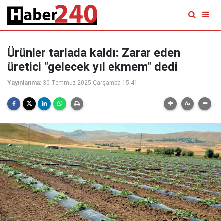
Ürünler tarlada kaldı: Zarar eden
üretici "gelecek yıl ekmem" dedi
Yayınlanma:
30 Temmuz 2025 Çarşamba 15:41