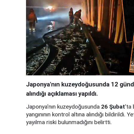
Japonya'nın kuzeydoğusunda 12 gündür
alındığı açıklaması yapıldı.
Japonya'nın kuzeydoğusunda
26 Şubat
'ta
yangınının kontrol altına alındığı bildirildi. Yet
yayılma riski bulunmadığını belirtti.