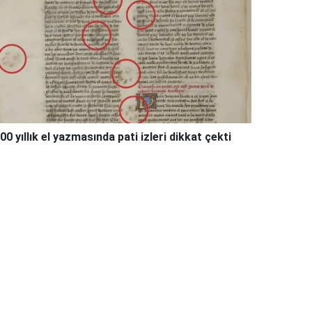
00 yıllık el yazmasında pati izleri dikkat çekti