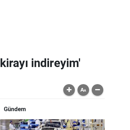
kirayı indireyim'
Gündem