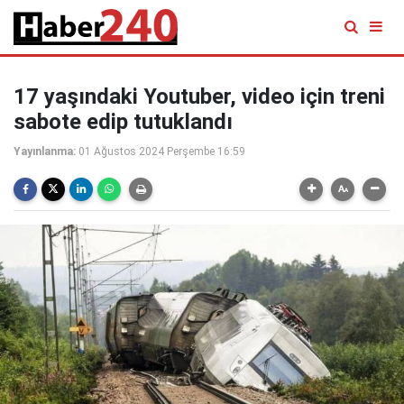
17 yaşındaki Youtuber, video için treni
sabote edip tutuklandı
Yayınlanma:
01 Ağustos 2024 Perşembe 16:59