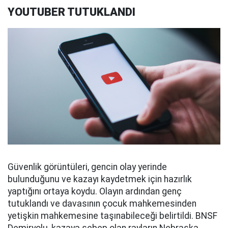
YOUTUBER TUTUKLANDI
Güvenlik görüntüleri, gencin olay yerinde
bulunduğunu ve kazayı kaydetmek için hazırlık
yaptığını ortaya koydu. Olayın ardından genç
tutuklandı ve davasının çocuk mahkemesinden
yetişkin mahkemesine taşınabileceği belirtildi. BNSF