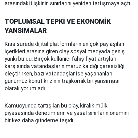
arasındaki ilişkinin sınırlarını yeniden tartışmaya açtı.
TOPLUMSAL TEPKİ VE EKONOMİK
YANSIMALAR
Kısa sürede dijital platformların en çok paylaşılan
içerikleri arasına giren olay sosyal medyada geniş
yankı buldu. Birçok kullanıcı fahiş fiyat artışları
karşısında vatandaşların maruz kaldığı çaresizliği
eleştirirken, bazı vatandaşlar ise yaşananları
günümüz konut krizinin trajikomik bir yansıması
olarak yorumladı.
Kamuoyunda tartışılan bu olay, kiralık mülk
piyasasında denetimlerin ve yasal sınırların önemini
bir kez daha gündeme taşıdı.