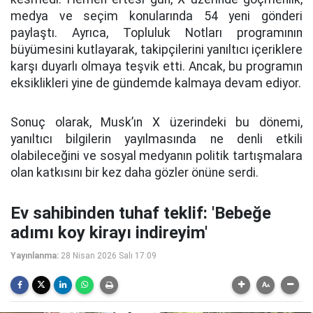
medya ve seçim konularında 54 yeni gönderi
paylaştı. Ayrıca, Topluluk Notları programının
büyümesini kutlayarak, takipçilerini yanıltıcı içeriklere
karşı duyarlı olmaya teşvik etti. Ancak, bu programın
eksiklikleri yine de gündemde kalmaya devam ediyor.
Sonuç olarak, Musk’ın X üzerindeki bu dönemi,
yanıltıcı bilgilerin yayılmasında ne denli etkili
olabileceğini ve sosyal medyanın politik tartışmalara
olan katkısını bir kez daha gözler önüne serdi.
Ev sahibinden tuhaf teklif: 'Bebeğe
adımı koy kirayı indireyim'
Yayınlanma:
28 Nisan 2026 Salı 17:09