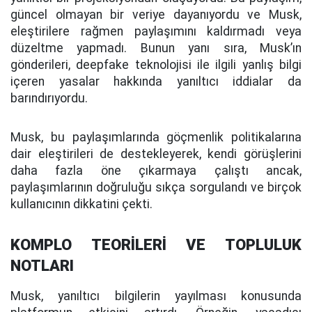
güncel olmayan bir veriye dayanıyordu ve Musk,
eleştirilere rağmen paylaşımını kaldırmadı veya
düzeltme yapmadı. Bunun yanı sıra, Musk’ın
gönderileri, deepfake teknolojisi ile ilgili yanlış bilgi
içeren yasalar hakkında yanıltıcı iddialar da
barındırıyordu.
Musk, bu paylaşımlarında göçmenlik politikalarına
dair eleştirileri de destekleyerek, kendi görüşlerini
daha fazla öne çıkarmaya çalıştı ancak,
paylaşımlarının doğruluğu sıkça sorgulandı ve birçok
kullanıcının dikkatini çekti.
KOMPLO TEORİLERİ VE TOPLULUK
NOTLARI
Musk, yanıltıcı bilgilerin yayılması konusunda