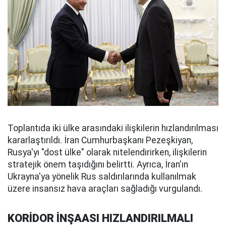
Toplantıda iki ülke arasındaki ilişkilerin hızlandırılması
kararlaştırıldı. İran Cumhurbaşkanı Pezeşkiyan,
Rusya'yı "dost ülke" olarak nitelendirirken, ilişkilerin
stratejik önem taşıdığını belirtti. Ayrıca, İran'ın
Ukrayna'ya yönelik Rus saldırılarında kullanılmak
üzere insansız hava araçları sağladığı vurgulandı.
KORİDOR İNŞAASI HIZLANDIRILMALI