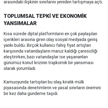
arasındaki ilişkinin sınırlarını yeniden tartışmaya açtı.
TOPLUMSAL TEPKİ VE EKONOMİK
YANSIMALAR
Kısa sürede dijital platformların en çok paylaşılan
içerikleri arasına giren olay sosyal medyada geniş
yankı buldu. Birçok kullanıcı fahiş fiyat artışları
karşısında vatandaşların maruz kaldığı çaresizliği
eleştirirken, bazı vatandaşlar ise yaşananları
günümüz konut krizinin trajikomik bir yansıması
olarak yorumladı.
Kamuoyunda tartışılan bu olay, kiralık mülk
piyasasında denetimlerin ve yasal sınırların önemini
bir kez daha gündeme taşıdı.