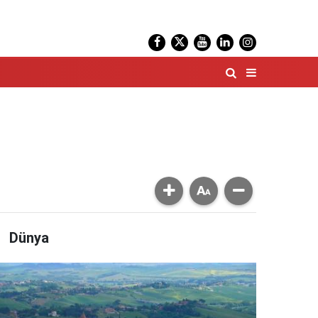
Dünya