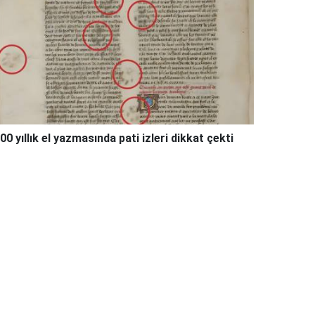
00 yıllık el yazmasında pati izleri dikkat çekti