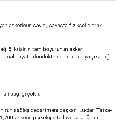
n askerlerin sayısı, savaşta fiziksel olarak
ağlığı krizinin tam boyutunun askeri
ormal hayata döndükten sonra ortaya çıkacağını
nun ruh sağlığı departmanı başkanı Lucian Tatsa-
 1,700 askerin psikolojik tedavi gördüğünü