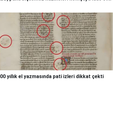
00 yıllık el yazmasında pati izleri dikkat çekti