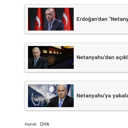
Erdoğan'dan "Netany
Netanyahu'dan açıkl
Netanyahu'ya yakal
DHA
Kaynak: