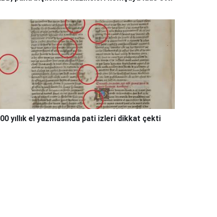
00 yıllık el yazmasında pati izleri dikkat çekti