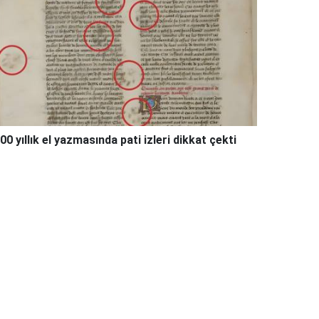
00 yıllık el yazmasında pati izleri dikkat çekti