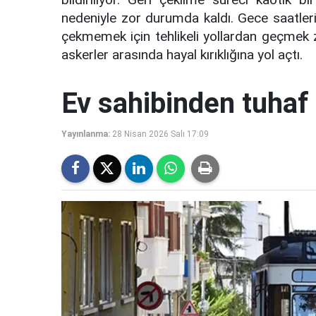
nedeniyle zor durumda kaldı. Gece saatleri
çekmemek için tehlikeli yollardan geçmek z
askerler arasında hayal kırıklığına yol açtı.
Ev sahibinden tuhaf 
Yayınlanma:
28 Nisan 2026 Salı 17:09