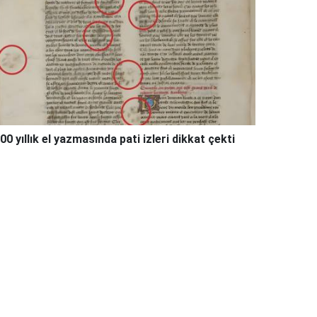
00 yıllık el yazmasında pati izleri dikkat çekti