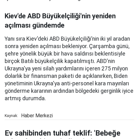
Kiev'de ABD Büyükelçiliği'nin yeniden
açılması gündemde
Yanı sıra Kiev'deki ABD Büyükelçiliği’nin iki yıl aradan
sonra yeniden açılması bekleniyor. Çarşamba günü,
şehre yönelik büyük bir hava saldırısı beklentisiyle
birçok Batılı büyükelçilik kapatılmıştı. ABD'nin
Ukrayna'ya yeni silah yardımlarını içeren 275 milyon
dolarlık bir finansman paketi de açıklanırken, Biden
yönetiminin Ukrayna'ya anti-personel kara mayınları
gönderme kararının ardından bölgedeki gerginlik iyice
artmış durumda.
Haber Merkezi
Kaynak:
Ev sahibinden tuhaf teklif: 'Bebeğe