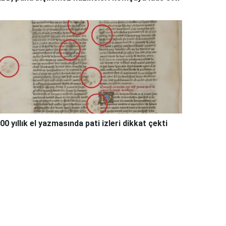
00 yıllık el yazmasında pati izleri dikkat çekti