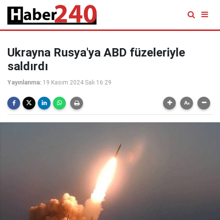
Ukrayna Rusya'ya ABD füzeleriyle
saldırdı
Yayınlanma:
19 Kasım 2024 Salı 16:29