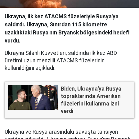
Ukrayna, ilk kez ATACMS füzeleriyle Rusya'ya
saldırdı. Ukrayna, Sınırdan 115 kilometre
uzaklıktaki Rusya'nın Bryansk bölgesindeki hedefi
vurdu.
Ukrayna Silahlı Kuvvetleri, saldırıda ilk kez ABD
üretimi uzun menzilli ATACMS füzelerinin
kullanıldığını açıkladı.
Biden, Ukrayna'ya Rusya
topraklarında Amerikan
füzelerini kullanma izni
verdi
Ukrayna ve Rusya arasındaki savaşta tansiyon