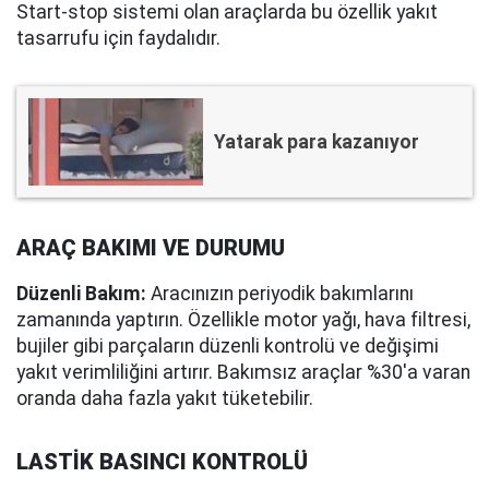
Start-stop sistemi olan araçlarda bu özellik yakıt
tasarrufu için faydalıdır.
Yatarak para kazanıyor
ARAÇ BAKIMI VE DURUMU
Düzenli Bakım:
Aracınızın periyodik bakımlarını
zamanında yaptırın. Özellikle motor yağı, hava filtresi,
bujiler gibi parçaların düzenli kontrolü ve değişimi
yakıt verimliliğini artırır. Bakımsız araçlar %30'a varan
oranda daha fazla yakıt tüketebilir.
LASTİK BASINCI KONTROLÜ