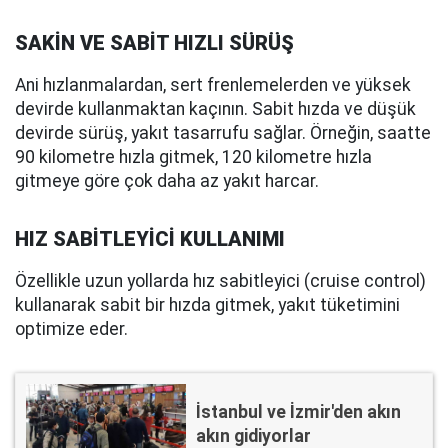
SAKİN VE SABİT HIZLI SÜRÜŞ
Ani hızlanmalardan, sert frenlemelerden ve yüksek
devirde kullanmaktan kaçının. Sabit hızda ve düşük
devirde sürüş, yakıt tasarrufu sağlar. Örneğin, saatte
90 kilometre hızla gitmek, 120 kilometre hızla
gitmeye göre çok daha az yakıt harcar.
HIZ SABİTLEYİCİ KULLANIMI
Özellikle uzun yollarda hız sabitleyici (cruise control)
kullanarak sabit bir hızda gitmek, yakıt tüketimini
optimize eder.
İstanbul ve İzmir'den akın
akın gidiyorlar