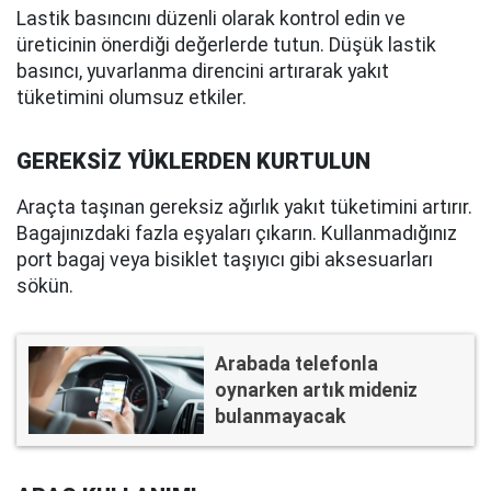
Lastik basıncını düzenli olarak kontrol edin ve
üreticinin önerdiği değerlerde tutun. Düşük lastik
basıncı, yuvarlanma direncini artırarak yakıt
tüketimini olumsuz etkiler.
GEREKSİZ YÜKLERDEN KURTULUN
Araçta taşınan gereksiz ağırlık yakıt tüketimini artırır.
Bagajınızdaki fazla eşyaları çıkarın. Kullanmadığınız
port bagaj veya bisiklet taşıyıcı gibi aksesuarları
sökün.
Arabada telefonla
oynarken artık mideniz
bulanmayacak