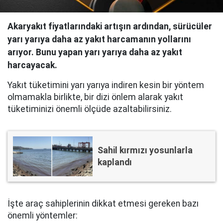
Akaryakıt fiyatlarındaki artışın ardından, sürücüler
yarı yarıya daha az yakıt harcamanın yollarını
arıyor. Bunu yapan yarı yarıya daha az yakıt
harcayacak.
Yakıt tüketimini yarı yarıya indiren kesin bir yöntem
olmamakla birlikte, bir dizi önlem alarak yakıt
tüketiminizi önemli ölçüde azaltabilirsiniz.
Sahil kırmızı yosunlarla
kaplandı
İşte araç sahiplerinin dikkat etmesi gereken bazı
önemli yöntemler: