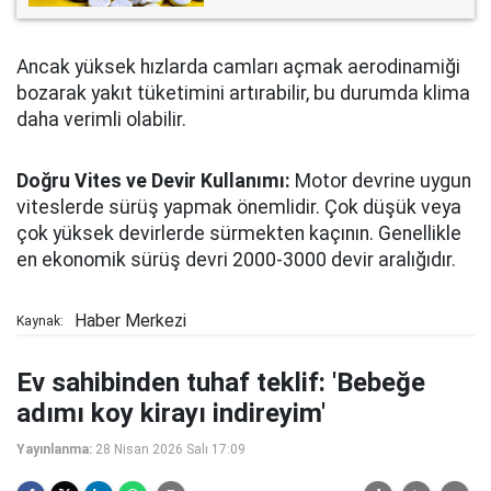
Ancak yüksek hızlarda camları açmak aerodinamiği
bozarak yakıt tüketimini artırabilir, bu durumda klima
daha verimli olabilir.
Doğru Vites ve Devir Kullanımı:
Motor devrine uygun
viteslerde sürüş yapmak önemlidir. Çok düşük veya
çok yüksek devirlerde sürmekten kaçının. Genellikle
en ekonomik sürüş devri 2000-3000 devir aralığıdır.
Haber Merkezi
Kaynak:
Ev sahibinden tuhaf teklif: 'Bebeğe
adımı koy kirayı indireyim'
Yayınlanma:
28 Nisan 2026 Salı 17:09