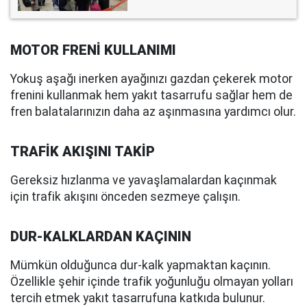
MOTOR FRENİ KULLANIMI
Yokuş aşağı inerken ayağınızı gazdan çekerek motor
frenini kullanmak hem yakıt tasarrufu sağlar hem de
fren balatalarınızın daha az aşınmasına yardımcı olur.
TRAFİK AKIŞINI TAKİP
Gereksiz hızlanma ve yavaşlamalardan kaçınmak
için trafik akışını önceden sezmeye çalışın.
DUR-KALKLARDAN KAÇININ
Mümkün olduğunca dur-kalk yapmaktan kaçının.
Özellikle şehir içinde trafik yoğunluğu olmayan yolları
tercih etmek yakıt tasarrufuna katkıda bulunur.