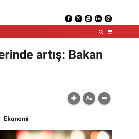
rinde artış: Bakan
Ekonomi