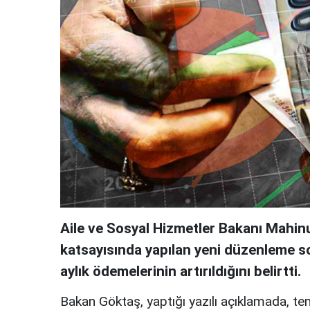
Aile ve Sosyal Hizmetler Bakanı Mahi
katsayısında yapılan yeni düzenleme s
aylık ödemelerinin artırıldığını belirtti.
Bakan Göktaş, yaptığı yazılı açıklamada, 