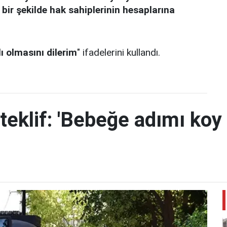
 bir şekilde hak sahiplerinin hesaplarına
 olmasını dilerim
" ifadelerini kullandı.
teklif: 'Bebeğe adımı koy 