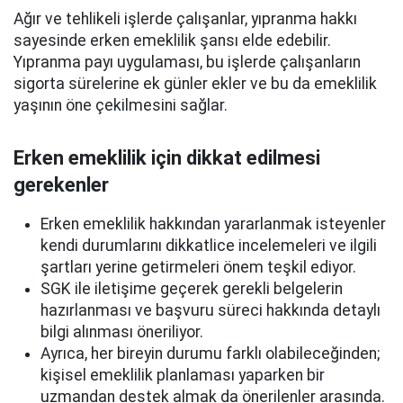
Ağır ve tehlikeli işlerde çalışanlar, yıpranma hakkı
sayesinde erken emeklilik şansı elde edebilir.
Yıpranma payı uygulaması, bu işlerde çalışanların
sigorta sürelerine ek günler ekler ve bu da emeklilik
yaşının öne çekilmesini sağlar.
Erken emeklilik için dikkat edilmesi
gerekenler
Erken emeklilik hakkından yararlanmak isteyenler
kendi durumlarını dikkatlice incelemeleri ve ilgili
şartları yerine getirmeleri önem teşkil ediyor.
SGK ile iletişime geçerek gerekli belgelerin
hazırlanması ve başvuru süreci hakkında detaylı
bilgi alınması öneriliyor.
Ayrıca, her bireyin durumu farklı olabileceğinden;
kişisel emeklilik planlaması yaparken bir
uzmandan destek almak da önerilenler arasında.