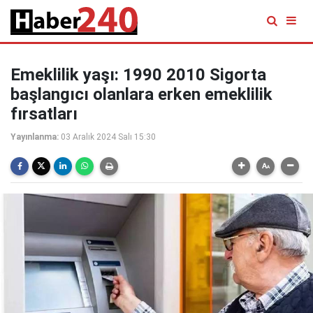
Emeklilik yaşı: 1990 2010 Sigorta
başlangıcı olanlara erken emeklilik
fırsatları
Yayınlanma:
03 Aralık 2024 Salı 15:30