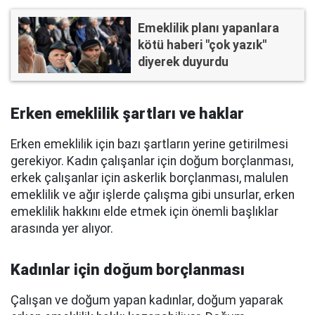
Emeklilik planı yapanlara
kötü haberi ''çok yazık''
diyerek duyurdu
Erken emeklilik şartları ve haklar
Erken emeklilik için bazı şartların yerine getirilmesi
gerekiyor. Kadın çalışanlar için doğum borçlanması,
erkek çalışanlar için askerlik borçlanması, malulen
emeklilik ve ağır işlerde çalışma gibi unsurlar, erken
emeklilik hakkını elde etmek için önemli başlıklar
arasında yer alıyor.
Kadınlar için doğum borçlanması
Çalışan ve doğum yapan kadınlar, doğum yaparak