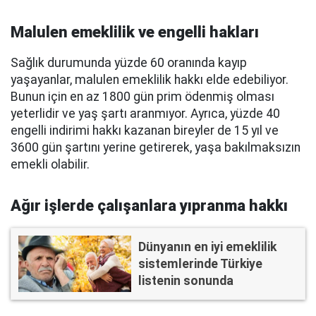
Malulen emeklilik ve engelli hakları
Sağlık durumunda yüzde 60 oranında kayıp
yaşayanlar, malulen emeklilik hakkı elde edebiliyor.
Bunun için en az 1800 gün prim ödenmiş olması
yeterlidir ve yaş şartı aranmıyor. Ayrıca, yüzde 40
engelli indirimi hakkı kazanan bireyler de 15 yıl ve
3600 gün şartını yerine getirerek, yaşa bakılmaksızın
emekli olabilir.
Ağır işlerde çalışanlara yıpranma hakkı
Dünyanın en iyi emeklilik
sistemlerinde Türkiye
listenin sonunda