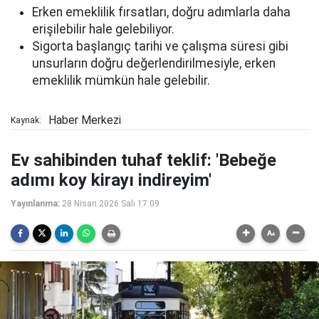
Erken emeklilik fırsatları, doğru adımlarla daha
erişilebilir hale gelebiliyor.
Sigorta başlangıç tarihi ve çalışma süresi gibi
unsurların doğru değerlendirilmesiyle, erken
emeklilik mümkün hale gelebilir.
Haber Merkezi
Kaynak:
Ev sahibinden tuhaf teklif: 'Bebeğe
adımı koy kirayı indireyim'
Yayınlanma:
28 Nisan 2026 Salı 17:09